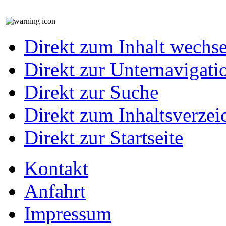
Direkt zum Inhalt wechs
Direkt zur Unternavigati
Direkt zur Suche
Direkt zum Inhaltsverzei
Direkt zur Startseite
Kontakt
Anfahrt
Impressum