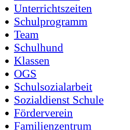
Unterrichtszeiten
Schulprogramm
Team
Schulhund
Klassen
OGS
Schulsozialarbeit
Sozialdienst Schule
Förderverein
Familienzentrum