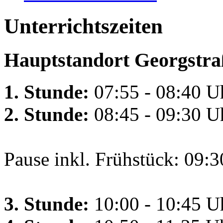
Unterrichtszeiten
Hauptstandort Georgstra
1. Stunde:
07:55 - 08:40 U
2. Stunde:
08:45 - 09:30 U
Pause inkl. Frühstück: 09:3
3. Stunde:
10:00 - 10:45 U