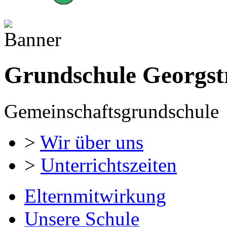
Grundschule Georgst
Gemeinschaftsgrundschule
>
Wir über uns
>
Unterrichtszeiten
Elternmitwirkung
Unsere Schule