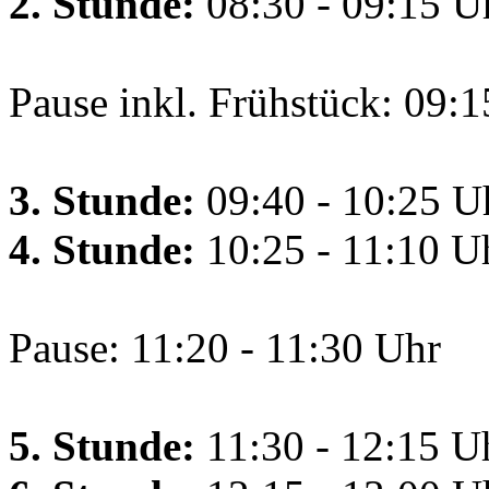
2. Stunde:
08:30 - 09:15 U
Pause inkl. Frühstück: 09:1
3. Stunde:
09:40 - 10:25 U
4. Stunde:
10:25 - 11:10 U
Pause: 11:20 - 11:30 Uhr
5. Stunde:
11:30 - 12:15 U