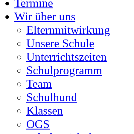
Termine
Wir über uns
Elternmitwirkung
Unsere Schule
Unterrichtszeiten
Schulprogramm
Team
Schulhund
Klassen
OGS