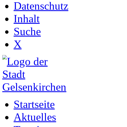
Datenschutz
Inhalt
Suche
X
Startseite
Aktuelles