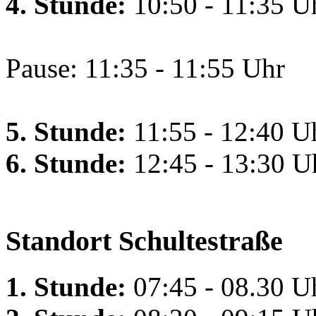
4. Stunde:
10:50 - 11:35 U
Pause: 11:35 - 11:55 Uhr
5. Stunde:
11:55 - 12:40 U
6. Stunde:
12:45 - 13:30 U
Standort Schultestraße
1. Stunde:
07:45 - 08.30 U