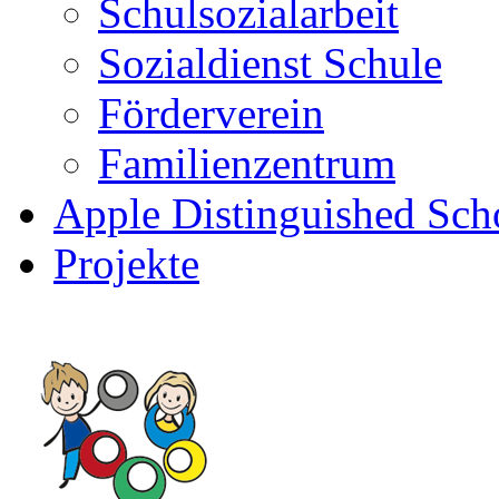
Schulsozialarbeit
Sozialdienst Schule
Förderverein
Familienzentrum
Apple Distinguished Sch
Projekte